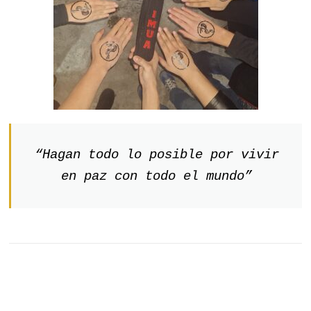
“Hagan todo lo posible por vivir
en paz con todo el mundo”